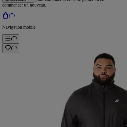
commencer un nouveau.
Navigation mobile