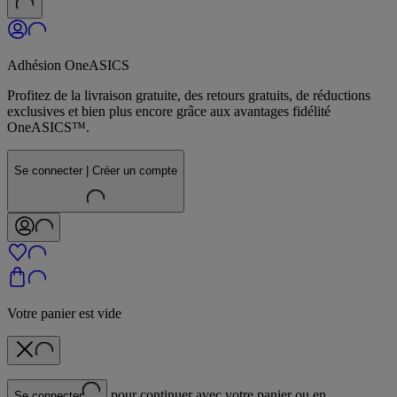
Adhésion OneASICS
Profitez de la livraison gratuite, des retours gratuits, de réductions
exclusives et bien plus encore grâce aux avantages fidélité
OneASICS™.
Se connecter | Créer un compte
Votre panier est vide
pour continuer avec votre panier ou en
Se connecter