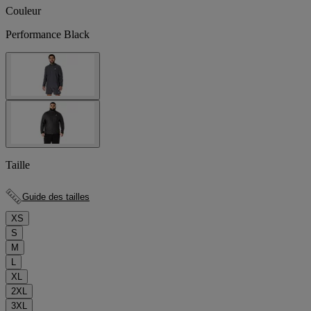
Couleur
Performance Black
Taille
Guide des tailles
XS
S
M
L
XL
2XL
3XL