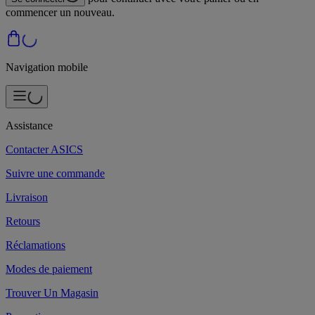
commencer un nouveau.
Navigation mobile
Assistance
Contacter ASICS
Suivre une commande
Livraison
Retours
Réclamations
Modes de paiement
Trouver Un Magasin