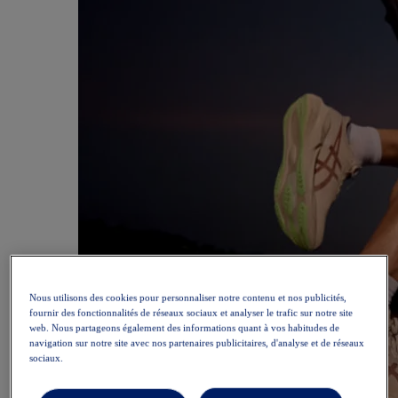
Nous utilisons des cookies pour personnaliser notre contenu et nos publicités,
fournir des fonctionnalités de réseaux sociaux et analyser le trafic sur notre site
web. Nous partageons également des informations quant à vos habitudes de
navigation sur notre site avec nos partenaires publicitaires, d'analyse et de réseaux
sociaux.