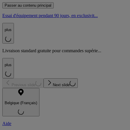
Passer au contenu principal
Essai d'équipement pendant 90 jours, en exclusivit...
plus
Livraison standard gratuite pour commandes supérie...
plus
Previous slide
Next slide
Belgique (Français)
Aide