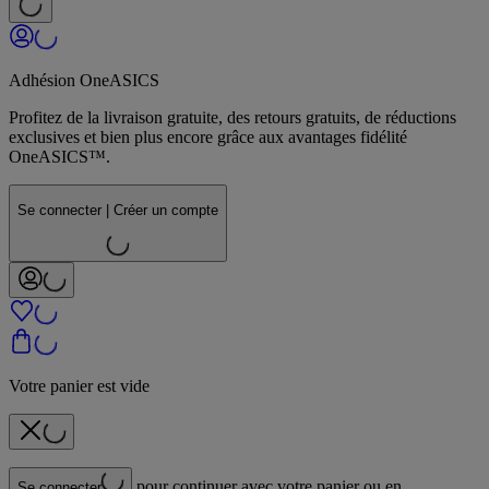
Adhésion OneASICS
Profitez de la livraison gratuite, des retours gratuits, de réductions
exclusives et bien plus encore grâce aux avantages fidélité
OneASICS™.
Se connecter | Créer un compte
Votre panier est vide
pour continuer avec votre panier ou en
Se connecter