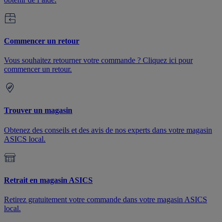
Commencer un retour
Vous souhaitez retourner votre commande ? Cliquez ici pour
commencer un retour.
Trouver un magasin
Obtenez des conseils et des avis de nos experts dans votre magasin
ASICS local.
Retrait en magasin ASICS
Retirez gratuitement votre commande dans votre magasin ASICS
local.