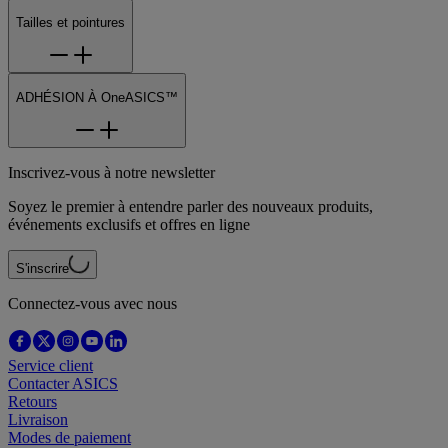
Tailles et pointures
ADHÉSION À OneASICS™
Inscrivez-vous à notre newsletter
Soyez le premier à entendre parler des nouveaux produits,
événements exclusifs et offres en ligne
S'inscrire
Connectez-vous avec nous
Service client
Contacter ASICS
Retours
Livraison
Modes de paiement