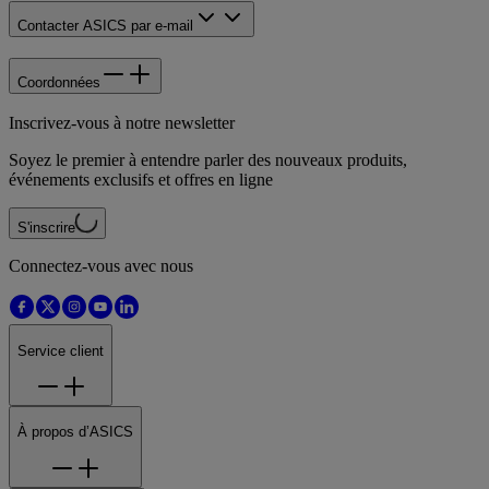
Contacter ASICS par e-mail
Coordonnées
Inscrivez-vous à notre newsletter
Soyez le premier à entendre parler des nouveaux produits,
événements exclusifs et offres en ligne
S'inscrire
Connectez-vous avec nous
Service client
À propos d’ASICS