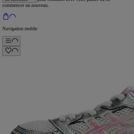
commencer un nouveau.
Navigation mobile