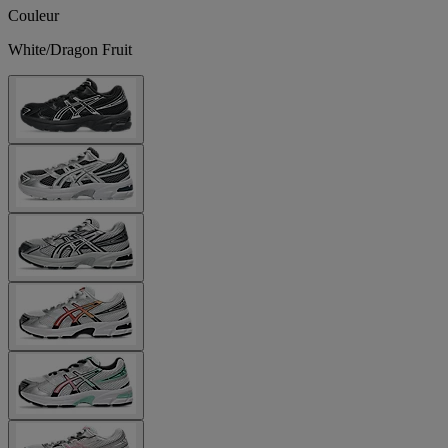
Couleur
White/Dragon Fruit