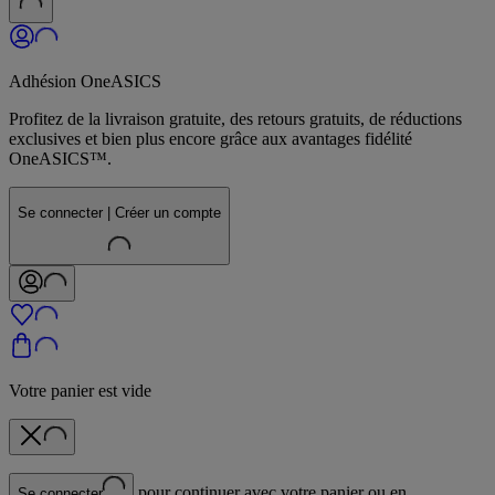
Adhésion OneASICS
Profitez de la livraison gratuite, des retours gratuits, de réductions
exclusives et bien plus encore grâce aux avantages fidélité
OneASICS™.
Se connecter | Créer un compte
Votre panier est vide
pour continuer avec votre panier ou en
Se connecter