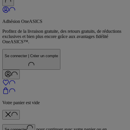
Adhésion OneASICS
Profitez de la livraison gratuite, des retours gratuits, de réductions
exclusives et bien plus encore grâce aux avantages fidélité
OneASICS™.
Se connecter | Créer un compte
Votre panier est vide
pour continuer avec votre panier ou en
Se connecter