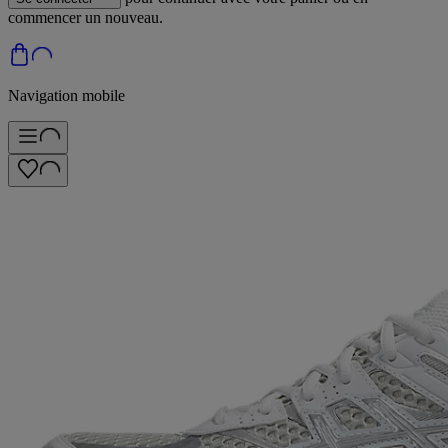
commencer un nouveau.
Navigation mobile