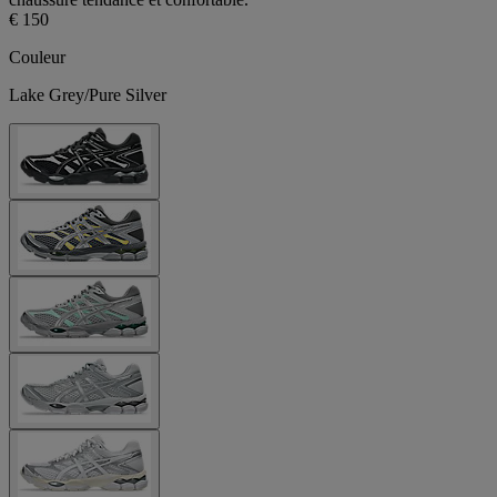
€ 150
Couleur
Lake Grey/Pure Silver