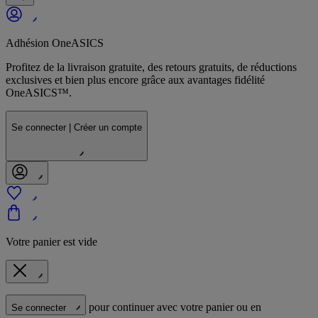
Adhésion OneASICS
Profitez de la livraison gratuite, des retours gratuits, de réductions
exclusives et bien plus encore grâce aux avantages fidélité
OneASICS™.
Se connecter | Créer un compte
Votre panier est vide
pour continuer avec votre panier ou en
Se connecter