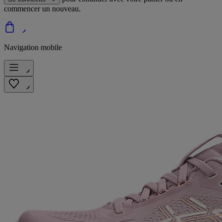
commencer un nouveau.
Navigation mobile