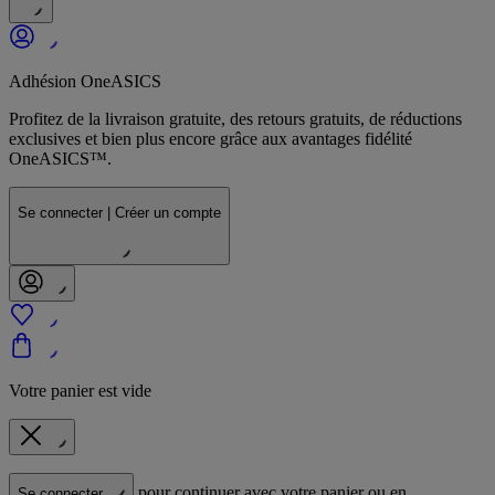
Adhésion OneASICS
Profitez de la livraison gratuite, des retours gratuits, de réductions
exclusives et bien plus encore grâce aux avantages fidélité
OneASICS™.
Se connecter | Créer un compte
Votre panier est vide
pour continuer avec votre panier ou en
Se connecter