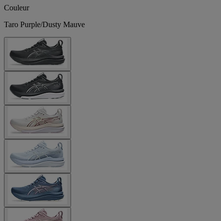
Couleur
Taro Purple/Dusty Mauve