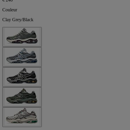
Couleur
Clay Grey/Black