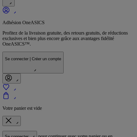
Adhésion OneASICS
Profitez de la livraison gratuite, des retours gratuits, de réductions
exclusives et bien plus encore grâce aux avantages fidélité
OneASICS™.
Se connecter | Créer un compte
Votre panier est vide
pour continuer avec votre panier ou en
Se connecter