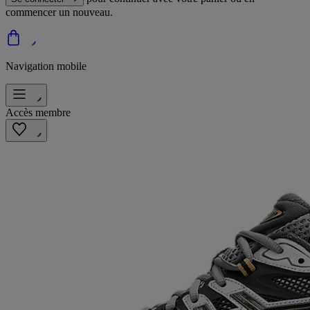
commencer un nouveau.
Navigation mobile
Accès membre