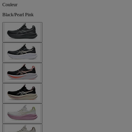
Couleur
Black/Pearl Pink