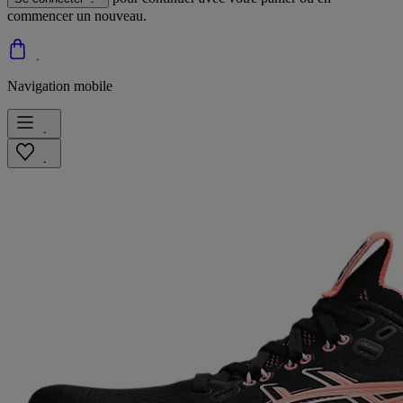
commencer un nouveau.
Navigation mobile