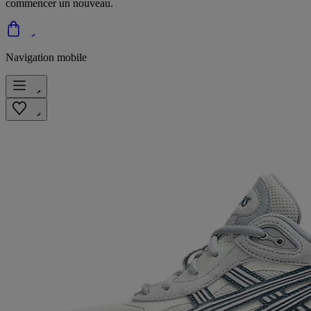
commencer un nouveau.
Navigation mobile