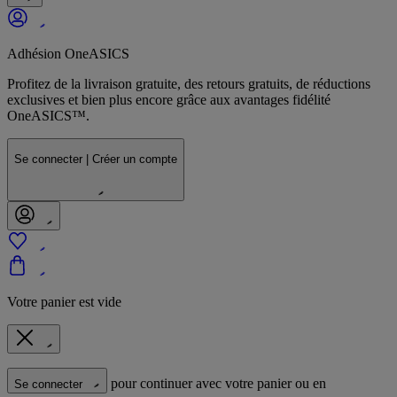
Adhésion OneASICS
Profitez de la livraison gratuite, des retours gratuits, de réductions
exclusives et bien plus encore grâce aux avantages fidélité
OneASICS™.
Se connecter | Créer un compte
Votre panier est vide
pour continuer avec votre panier ou en
Se connecter