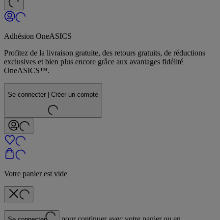
Adhésion OneASICS
Profitez de la livraison gratuite, des retours gratuits, de réductions
exclusives et bien plus encore grâce aux avantages fidélité
OneASICS™.
Se connecter | Créer un compte
Votre panier est vide
pour continuer avec votre panier ou en
Se connecter