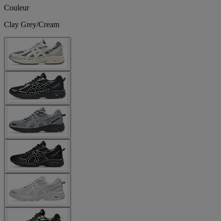
Couleur
Clay Grey/Cream