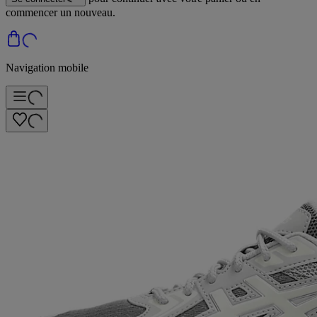
commencer un nouveau.
Navigation mobile