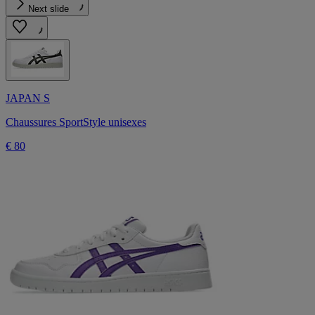
Next slide
JAPAN S
Chaussures SportStyle unisexes
€ 80