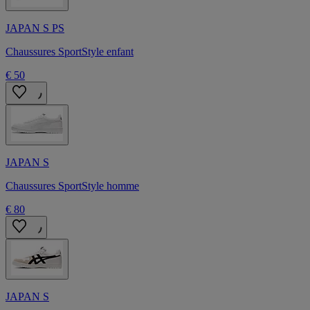
JAPAN S PS
Chaussures SportStyle enfant
€ 50
JAPAN S
Chaussures SportStyle homme
€ 80
JAPAN S