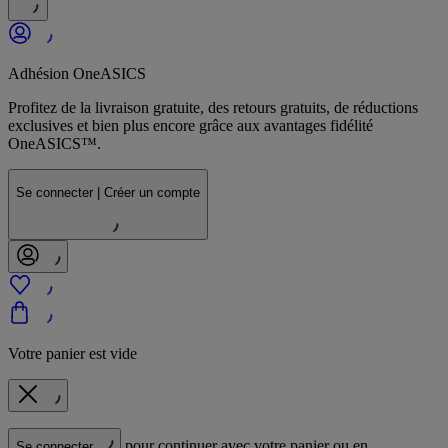
Adhésion OneASICS
Profitez de la livraison gratuite, des retours gratuits, de réductions
exclusives et bien plus encore grâce aux avantages fidélité
OneASICS™.
Se connecter | Créer un compte
Votre panier est vide
pour continuer avec votre panier ou en
Se connecter