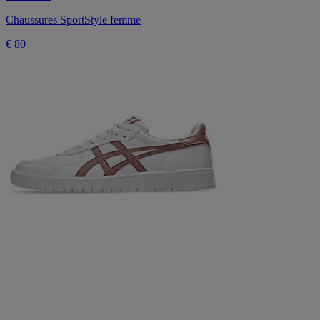
Chaussures SportStyle femme
€ 80