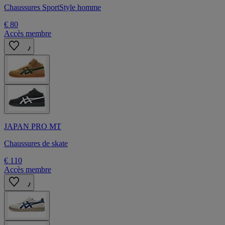
Chaussures SportStyle homme
€ 80
Accès membre
JAPAN PRO MT
Chaussures de skate
€ 110
Accès membre