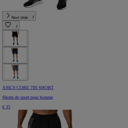
Next slide
ASICS CORE 7IN SHORT
Shorts de sport pour homme
€ 35