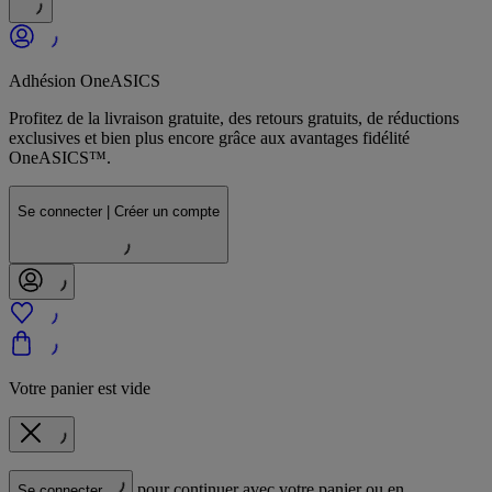
Adhésion OneASICS
Profitez de la livraison gratuite, des retours gratuits, de réductions
exclusives et bien plus encore grâce aux avantages fidélité
OneASICS™.
Se connecter | Créer un compte
Votre panier est vide
pour continuer avec votre panier ou en
Se connecter