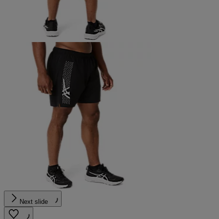
Next slide