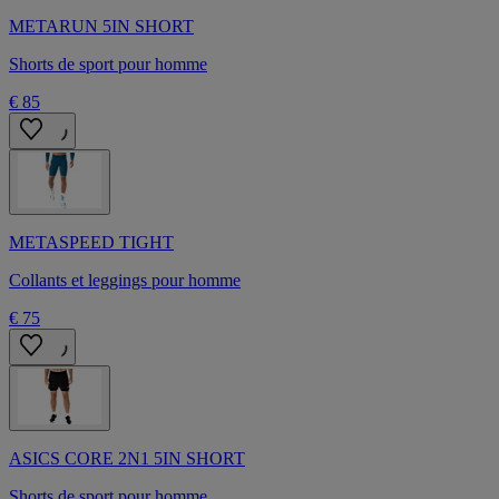
METARUN 5IN SHORT
Shorts de sport pour homme
€ 85
METASPEED TIGHT
Collants et leggings pour homme
€ 75
ASICS CORE 2N1 5IN SHORT
Shorts de sport pour homme