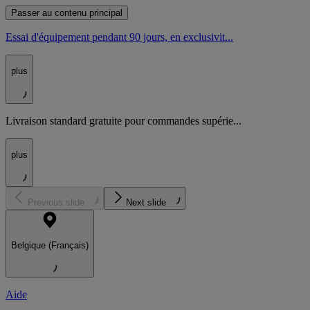
Passer au contenu principal
Essai d'équipement pendant 90 jours, en exclusivit...
plus
Livraison standard gratuite pour commandes supérie...
plus
Previous slide
Next slide
Belgique (Français)
Aide