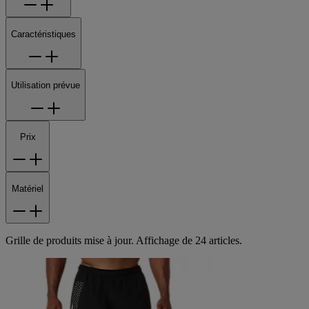
Caractéristiques
Utilisation prévue
Prix
Matériel
Grille de produits mise à jour. Affichage de 24 articles.