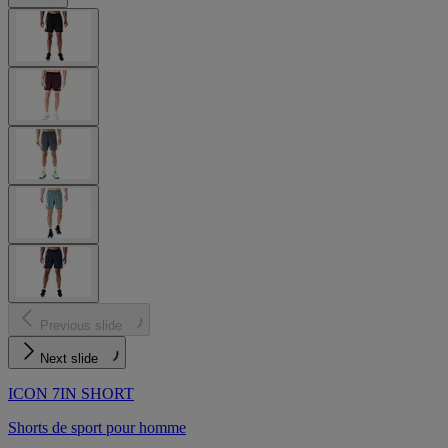
Previous slide
Next slide
ICON 7IN SHORT
Shorts de sport pour homme