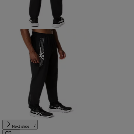
Next slide