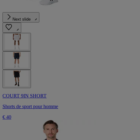
Next slide
COURT 9IN SHORT
Shorts de sport pour homme
€ 40