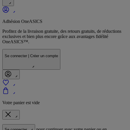
Adhésion OneASICS
Profitez de la livraison gratuite, des retours gratuits, de réductions
exclusives et bien plus encore grâce aux avantages fidélité
OneASICS™.
Se connecter | Créer un compte
Votre panier est vide
pour continuer avec votre panier ou en
Se connecter