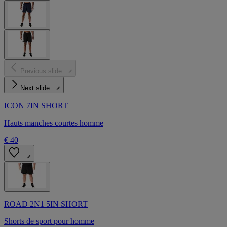
Previous slide
Next slide
ICON 7IN SHORT
Hauts manches courtes homme
€ 40
ROAD 2N1 5IN SHORT
Shorts de sport pour homme