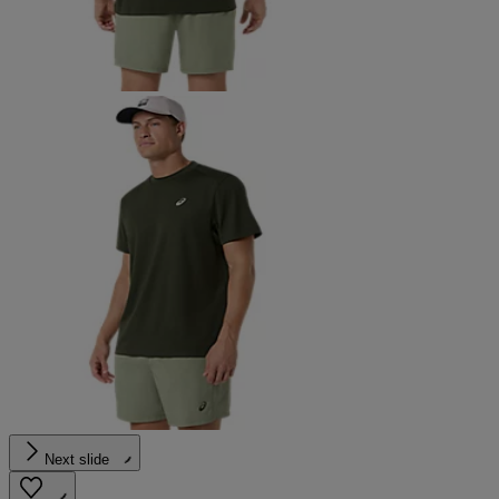
Next slide