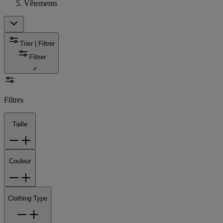
Vêtements
Trier | Filtrer
Filtrer
Filtres
Taille
Couleur
Clothing Type