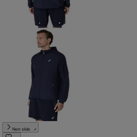
Next slide