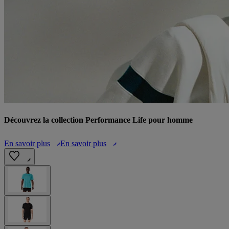
Découvrez la collection Performance Life pour homme
En savoir plus
En savoir plus