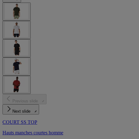
Previous slide
Next slide
COURT SS TOP
Hauts manches courtes homme