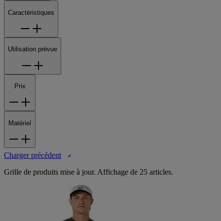
Caractéristiques
Utilisation prévue
Prix
Matériel
Charger précédent
Grille de produits mise à jour. Affichage de 25 articles.