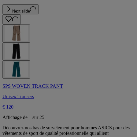
Next slide
SPS WOVEN TRACK PANT
Unisex Trousers
€ 120
Affichage de 1 sur 25
Découvrez nos bas de survêtement pour hommes ASICS pour des
vêtements de sport de qualité professionnelle qui allient