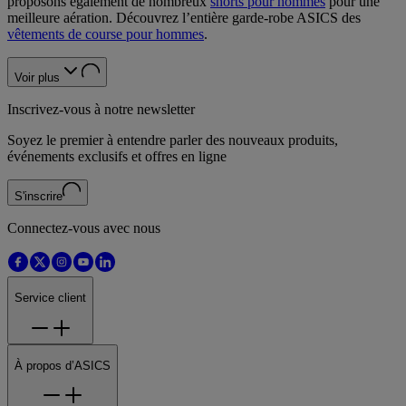
proposons également de nombreux
shorts pour hommes
pour une
meilleure aération. Découvrez l’entière garde-robe ASICS des
vêtements de course pour hommes
.
Voir plus
Inscrivez-vous à notre newsletter
Soyez le premier à entendre parler des nouveaux produits,
événements exclusifs et offres en ligne
S'inscrire
Connectez-vous avec nous
Service client
À propos d’ASICS