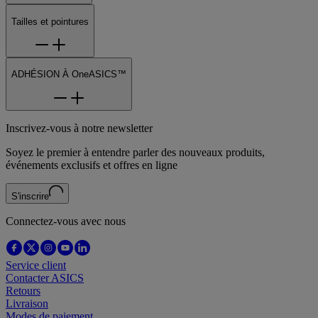
Tailles et pointures
ADHÉSION À OneASICS™
Inscrivez-vous à notre newsletter
Soyez le premier à entendre parler des nouveaux produits,
événements exclusifs et offres en ligne
S'inscrire
Connectez-vous avec nous
Service client
Contacter ASICS
Retours
Livraison
Modes de paiement