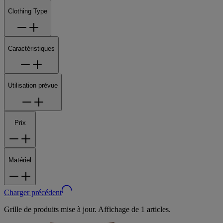
Clothing Type
Caractéristiques
Utilisation prévue
Prix
Matériel
Charger précédent
Grille de produits mise à jour. Affichage de 1 articles.