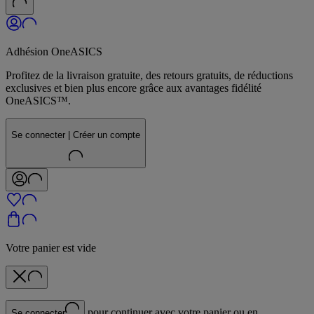
Adhésion OneASICS
Profitez de la livraison gratuite, des retours gratuits, de réductions
exclusives et bien plus encore grâce aux avantages fidélité
OneASICS™.
Se connecter | Créer un compte
Votre panier est vide
pour continuer avec votre panier ou en
Se connecter