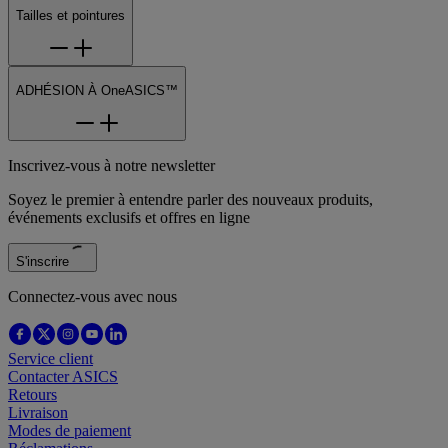
Tailles et pointures
ADHÉSION À OneASICS™
Inscrivez-vous à notre newsletter
Soyez le premier à entendre parler des nouveaux produits,
événements exclusifs et offres en ligne
S'inscrire
Connectez-vous avec nous
Service client
Contacter ASICS
Retours
Livraison
Modes de paiement