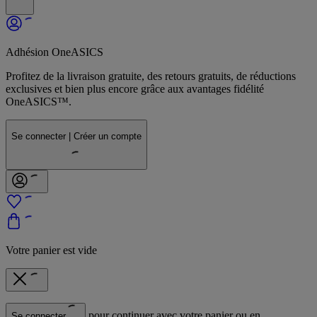
Adhésion OneASICS
Profitez de la livraison gratuite, des retours gratuits, de réductions
exclusives et bien plus encore grâce aux avantages fidélité
OneASICS™.
Se connecter | Créer un compte
Votre panier est vide
pour continuer avec votre panier ou en
Se connecter