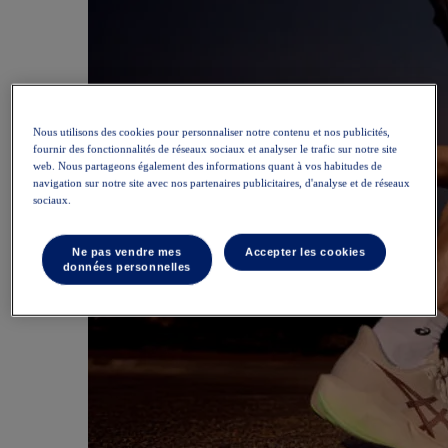
Nous utilisons des cookies pour personnaliser notre contenu et nos publicités,
fournir des fonctionnalités de réseaux sociaux et analyser le trafic sur notre site
web. Nous partageons également des informations quant à vos habitudes de
navigation sur notre site avec nos partenaires publicitaires, d'analyse et de réseaux
sociaux.
Ne pas vendre mes
Accepter les cookies
données personnelles