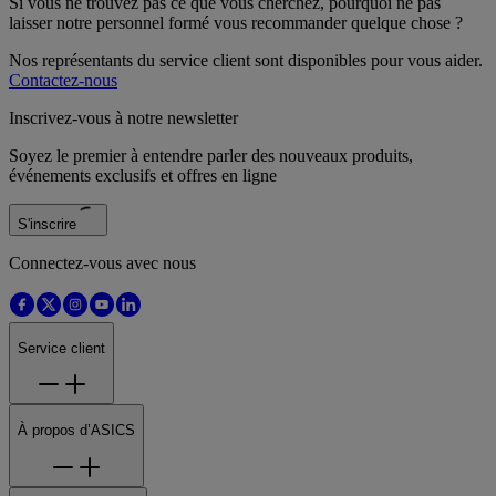
Si vous ne trouvez pas ce que vous cherchez, pourquoi ne pas
laisser notre personnel formé vous recommander quelque chose ?
Nos représentants du service client sont disponibles pour vous aider.
Contactez-nous
Inscrivez-vous à notre newsletter
Soyez le premier à entendre parler des nouveaux produits,
événements exclusifs et offres en ligne
S'inscrire
Connectez-vous avec nous
Service client
À propos d’ASICS