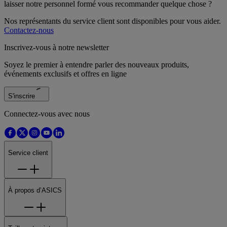
laisser notre personnel formé vous recommander quelque chose ?
Nos représentants du service client sont disponibles pour vous aider.
Contactez-nous
Inscrivez-vous à notre newsletter
Soyez le premier à entendre parler des nouveaux produits,
événements exclusifs et offres en ligne
S'inscrire
Connectez-vous avec nous
Service client
À propos d’ASICS