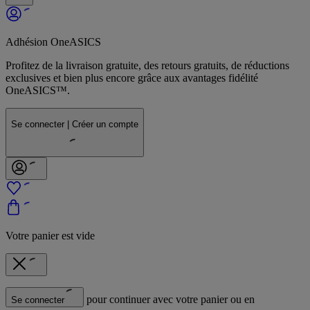
Adhésion OneASICS
Profitez de la livraison gratuite, des retours gratuits, de réductions
exclusives et bien plus encore grâce aux avantages fidélité
OneASICS™.
Se connecter | Créer un compte
Votre panier est vide
pour continuer avec votre panier ou en
Se connecter