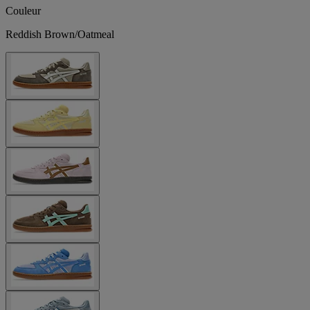
Couleur
Reddish Brown/Oatmeal