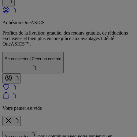
Adhésion OneASICS
Profitez de la livraison gratuite, des retours gratuits, de réductions
exclusives et bien plus encore grâce aux avantages fidélité
OneASICS™.
Se connecter | Créer un compte
Votre panier est vide
pour continuer avec votre panier ou en
Se connecter