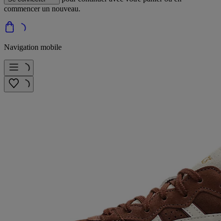
commencer un nouveau.
Navigation mobile