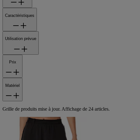
Caractéristiques
Utilisation prévue
Prix
Matériel
Grille de produits mise à jour. Affichage de 24 articles.