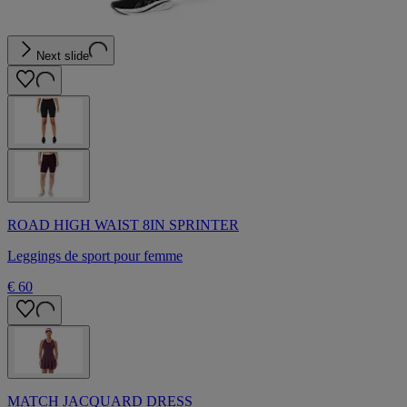
Next slide
ROAD HIGH WAIST 8IN SPRINTER
Leggings de sport pour femme
€ 60
MATCH JACQUARD DRESS