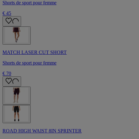
Shorts de sport pour femme
€ 45
MATCH LASER CUT SHORT
Shorts de sport pour femme
€ 70
ROAD HIGH WAIST 8IN SPRINTER