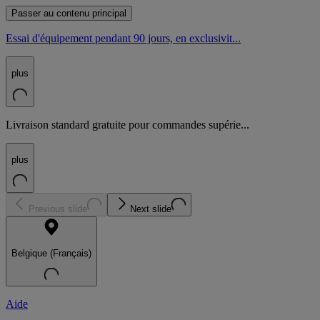
Passer au contenu principal
Essai d'équipement pendant 90 jours, en exclusivit...
plus
Livraison standard gratuite pour commandes supérie...
plus
Previous slide
Next slide
Belgique (Français)
Aide