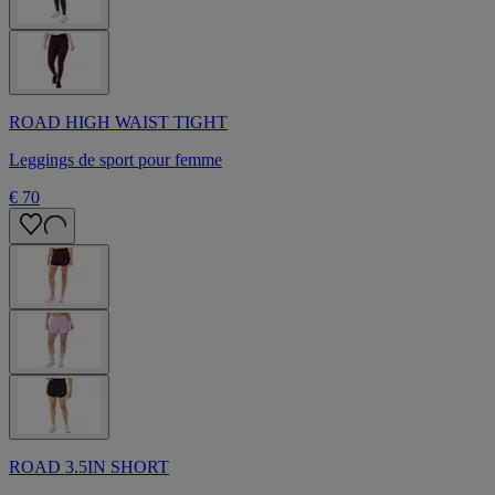
ROAD HIGH WAIST TIGHT
Leggings de sport pour femme
€ 70
ROAD 3.5IN SHORT