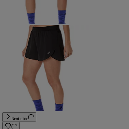
Next slide