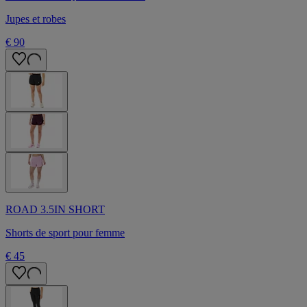
Jupes et robes
€ 90
ROAD 3.5IN SHORT
Shorts de sport pour femme
€ 45