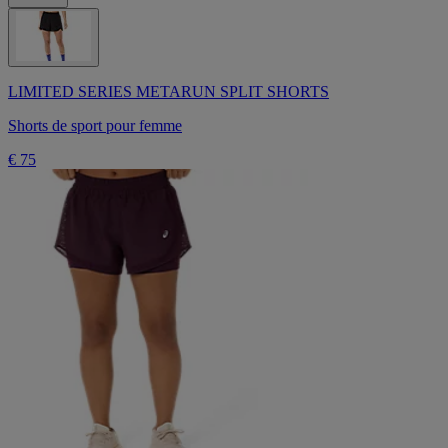
LIMITED SERIES METARUN SPLIT SHORTS
Shorts de sport pour femme
€ 75