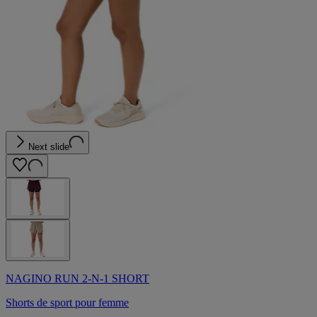
Next slide
NAGINO RUN 2-N-1 SHORT
Shorts de sport pour femme