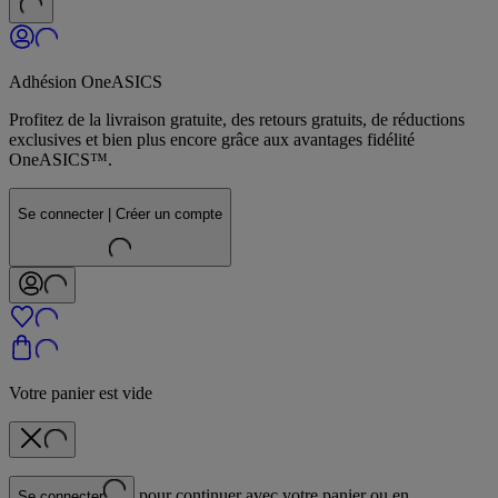
Adhésion OneASICS
Profitez de la livraison gratuite, des retours gratuits, de réductions
exclusives et bien plus encore grâce aux avantages fidélité
OneASICS™.
Se connecter | Créer un compte
Votre panier est vide
pour continuer avec votre panier ou en
Se connecter