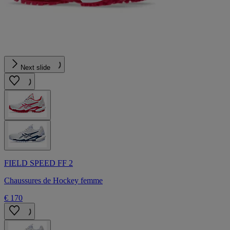
Next slide
FIELD SPEED FF 2
Chaussures de Hockey femme
€ 170