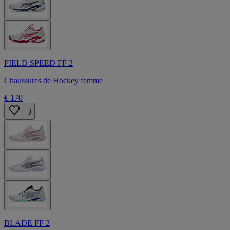
FIELD SPEED FF 2
Chaussures de Hockey femme
€ 170
BLADE FF 2