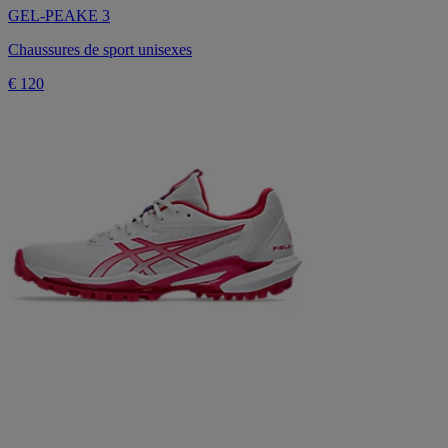
GEL-PEAKE 3
Chaussures de sport unisexes
€ 120