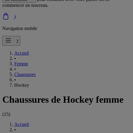
commencer un nouveau.
Navigation mobile
Accueil
•
Femme
•
Chaussures
•
Hockey
Chaussures de Hockey femme
(
15
)
Accueil
•