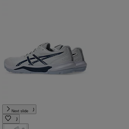
Next slide