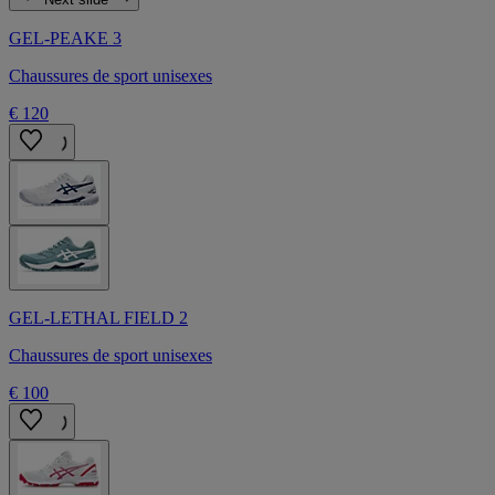
GEL-PEAKE 3
Chaussures de sport unisexes
€ 120
GEL-LETHAL FIELD 2
Chaussures de sport unisexes
€ 100