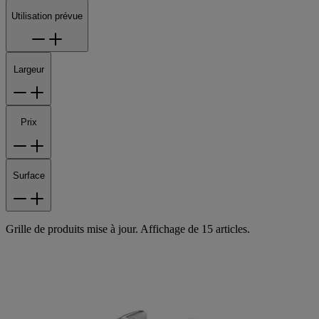
Utilisation prévue
Largeur
Prix
Surface
Grille de produits mise à jour. Affichage de 15 articles.