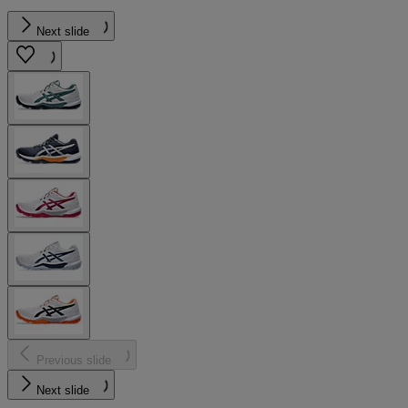
Next slide
Previous slide
Next slide