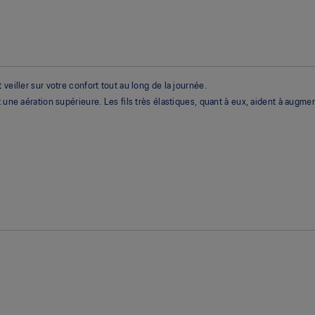
veiller sur votre confort tout au long de la journée.
 une aération supérieure. Les fils très élastiques, quant à eux, aident à augmen