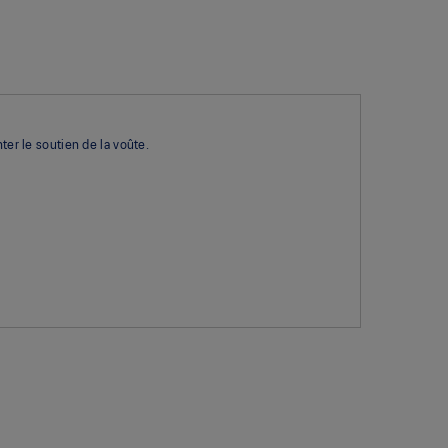
ter le soutien de la voûte.