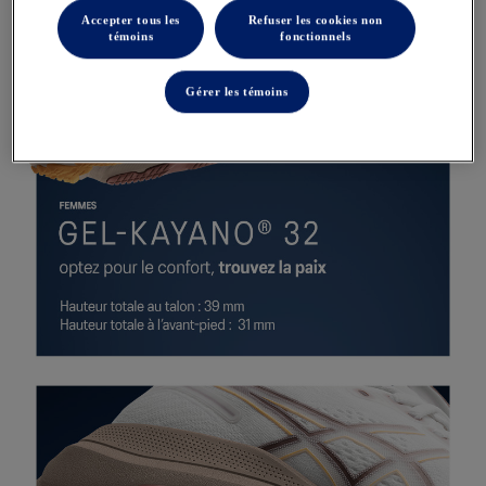
Accepter tous les
Refuser les cookies non
témoins
fonctionnels
Gérer les témoins