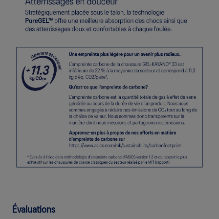
Évaluations