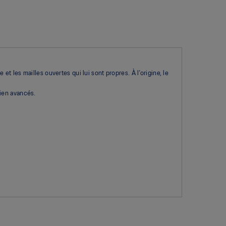
 les mailles ouvertes qui lui sont propres. À l’origine, le
tien avancés.