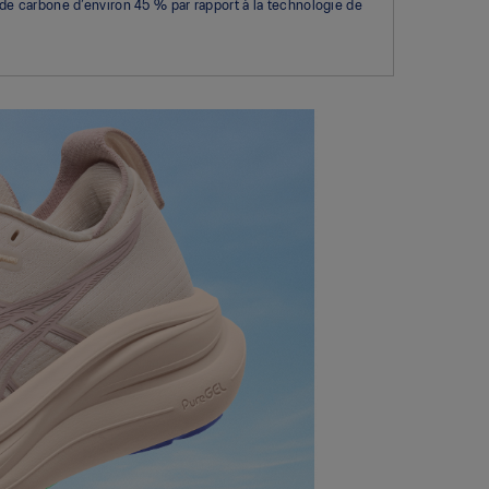
s de carbone d’environ 45 % par rapport à la technologie de