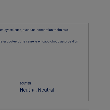
eurs dynamiques, avec une conception technique.
sure est dotée d’une semelle en caoutchouc assortie d’un
SOUTIEN
Neutral, Neutral