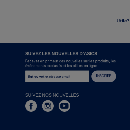
Utile?
SUIVEZ LES NOUVELLES D’ASICS
Recevez en primeur des nouvelles sur les produits, les
événements exclusifs et les offres en ligne.
INSCRIRE
SUIVEZ NOS NOUVELLES