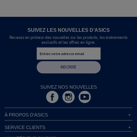
SUIVEZ LES NOUVELLES D’ASICS
Recevez en primeur des nouvelles sur les produits, les événements
exclusifs et les offres en ligne.
INSCRIRE
SUIVEZ NOS NOUVELLES
À PROPOS D’ASICS
À Propos D’ASICS
SERVICE CLIENTS
Responsabilités d’entreprise
Magasins ASICS