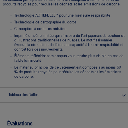
produits recyclés pour réduire les déchets et les émissions de carbone.
Technologie ACTIBREEZE™ pour une meilleure respirabilité.
Technologie de cartographie du corps.
Conception à coutures réduites.
Imprimé en série limitée qui s'inspire de l'art japonais du pochoir et
d'illustrations traditionnelles de nuages. Le motif saisonnier
évoque la circulation de l'air et sa capacité à fournir respirabilité et
confort lors des mouvements.
Éléments réfléchissants conçus vous rendre plus visible en cas de
faible luminosité.
Le matériau principal de ce vêtement est composé à au moins 50
% de produits recyclés pour réduire les déchets et les émissions
de carbone.
Tableau des Tailles
Évaluations