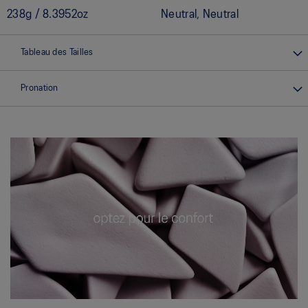
238g / 8.3952oz
Neutral, Neutral
Tableau des Tailles
Pronation