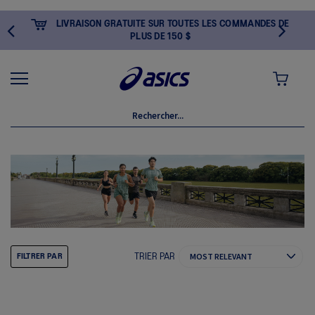
LIVRAISON GRATUITE SUR TOUTES LES COMMANDES DE
PLUS DE 150 $
MON PANI
TRIER PAR
FILTRER PAR