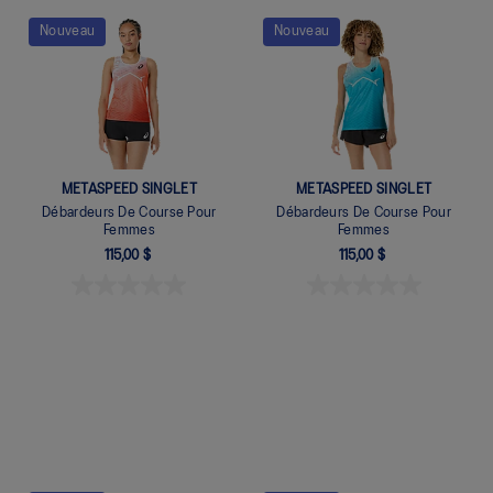
Quickview
Nouveau
Nouveau
Quickview
METASPEED SINGLET
METASPEED SINGLET
Débardeurs De Course Pour
Débardeurs De Course Pour
Femmes
Femmes
115,00 $
115,00 $