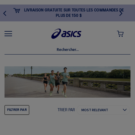
LIVRAISON GRATUITE SUR TOUTES LES COMMANDES DE
PLUS DE 150 $
MON PANI
TRIER PAR
FILTRER PAR