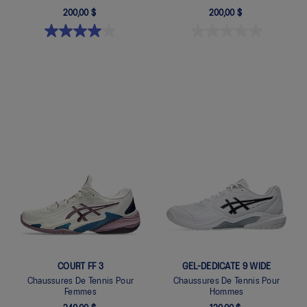
200,00 $
200,00 $
Quickview
Quickview
COURT FF 3
GEL-DEDICATE 9 WIDE
Chaussures De Tennis Pour
Chaussures De Tennis Pour
Femmes
Hommes