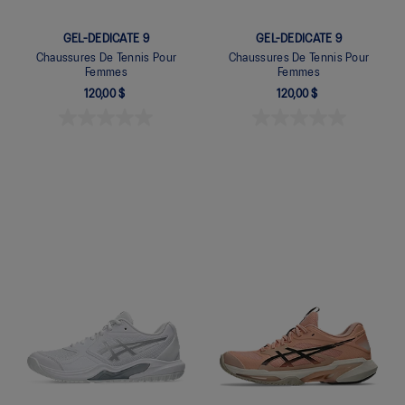
GEL-DEDICATE 9
GEL-DEDICATE 9
Chaussures De Tennis Pour
Chaussures De Tennis Pour
Femmes
Femmes
120,00 $
120,00 $
Quickview
Quickview