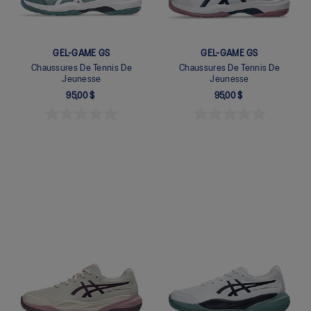
GEL-GAME GS
GEL-GAME GS
Chaussures De Tennis De
Chaussures De Tennis De
Jeunesse
Jeunesse
95,00 $
95,00 $
Quickview
Quickview