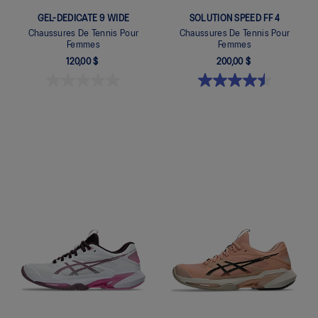
GEL-DEDICATE 9 WIDE
SOLUTION SPEED FF 4
Chaussures De Tennis Pour
Chaussures De Tennis Pour
Femmes
Femmes
120,00 $
200,00 $
Quickview
Quickview