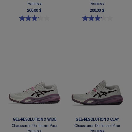
Femmes
Femmes
200,00 $
200,00 $
Quickview
Quickview
GEL-RESOLUTION X WIDE
GEL-RESOLUTION X CLAY
Chaussures De Tennis Pour
Chaussures De Tennis Pour
Femmes
Femmes