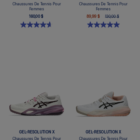
Chaussures De Tennis Pour
Chaussures De Tennis Pour
Femmes
Femmes
160,00 $
89,99 $
130,00 $
Quickview
Quickview
GEL-RESOLUTION X
GEL-RESOLUTION X
Chaussures De Tennis Pour
Chaussures De Tennis Pour