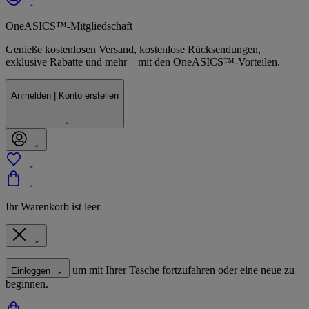
OneASICS™-Mitgliedschaft
Genieße kostenlosen Versand, kostenlose Rücksendungen,
exklusive Rabatte und mehr – mit den OneASICS™-Vorteilen.
Anmelden | Konto erstellen
Ihr Warenkorb ist leer
um mit Ihrer Tasche fortzufahren oder eine neue zu
Einloggen
beginnen.