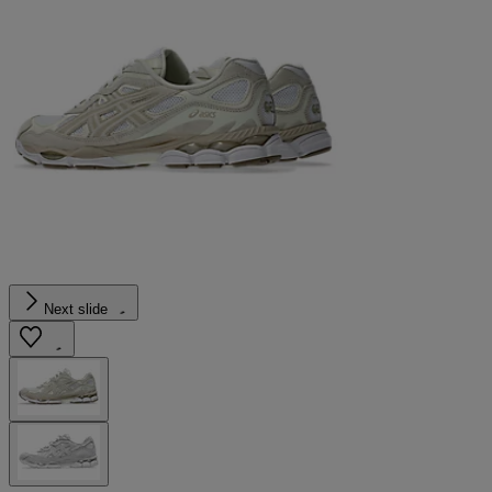
Next slide