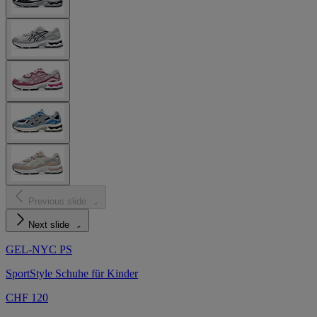
Previous slide
Next slide
GEL-NYC PS
SportStyle Schuhe für Kinder
CHF 120