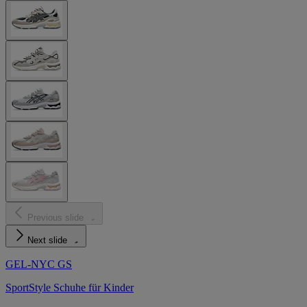
Previous slide
Next slide
GEL-NYC GS
SportStyle Schuhe für Kinder