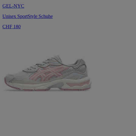
GEL-NYC
Unisex SportStyle Schuhe
CHF 180