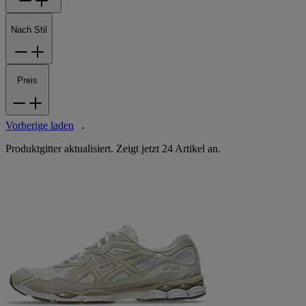
Nach Stil
Preis
Vorherige laden
Produktgitter aktualisiert. Zeigt jetzt 24 Artikel an.