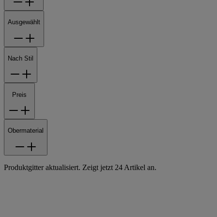
Ausgewählt
Nach Stil
Preis
Obermaterial
Produktgitter aktualisiert. Zeigt jetzt 24 Artikel an.