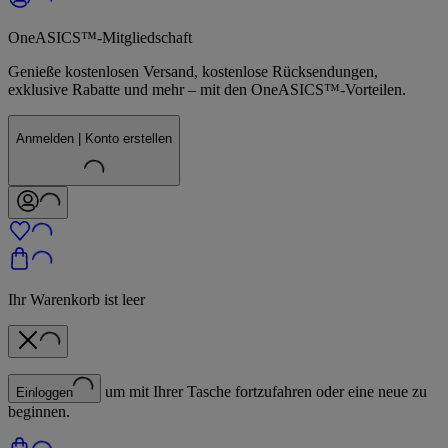
OneASICS™-Mitgliedschaft
Genieße kostenlosen Versand, kostenlose Rücksendungen,
exklusive Rabatte und mehr – mit den OneASICS™-Vorteilen.
Anmelden | Konto erstellen
Ihr Warenkorb ist leer
um mit Ihrer Tasche fortzufahren oder eine neue zu
Einloggen
beginnen.