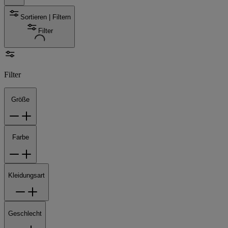
Sortieren | Filtern
Filter
Filter
Größe
Farbe
Kleidungsart
Geschlecht