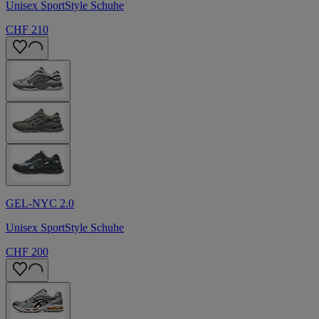
Unisex SportStyle Schuhe
CHF 210
GEL-NYC 2.0
Unisex SportStyle Schuhe
CHF 200