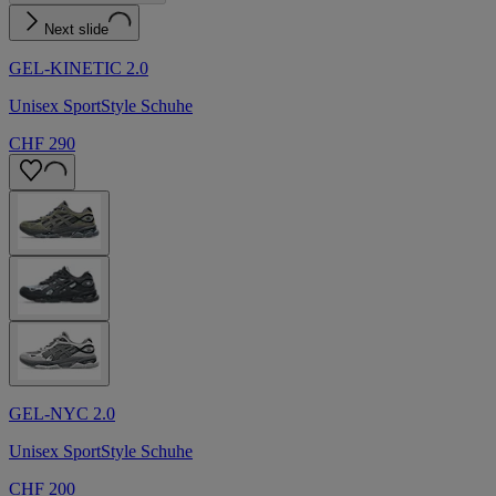
Next slide
GEL-KINETIC 2.0
Unisex SportStyle Schuhe
CHF 290
GEL-NYC 2.0
Unisex SportStyle Schuhe
CHF 200