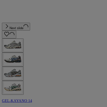
Next slide
GEL-KAYANO 14