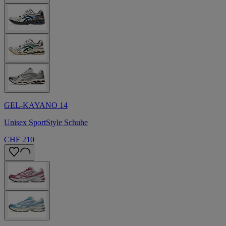
GEL-KAYANO 14
Unisex SportStyle Schuhe
CHF 210