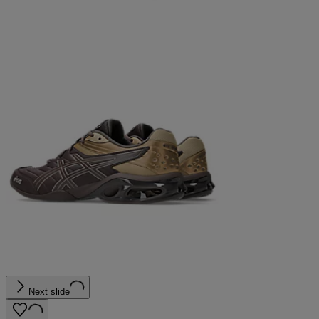
Next slide