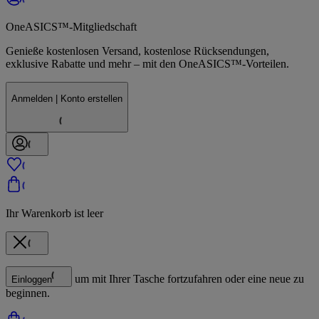
OneASICS™-Mitgliedschaft
Genieße kostenlosen Versand, kostenlose Rücksendungen,
exklusive Rabatte und mehr – mit den OneASICS™-Vorteilen.
Anmelden | Konto erstellen
Ihr Warenkorb ist leer
um mit Ihrer Tasche fortzufahren oder eine neue zu
Einloggen
beginnen.