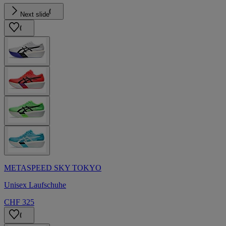
Next slide
METASPEED SKY TOKYO
Unisex Laufschuhe
CHF 325