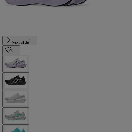
Next slide