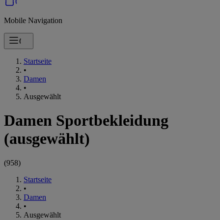
Mobile Navigation
Startseite
•
Damen
•
Ausgewählt
Damen Sportbekleidung
(ausgewählt)
(
958
)
Startseite
•
Damen
•
Ausgewählt