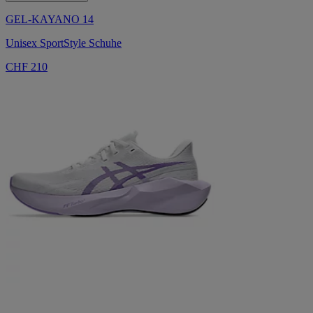
GEL-KAYANO 14
Unisex SportStyle Schuhe
CHF 210