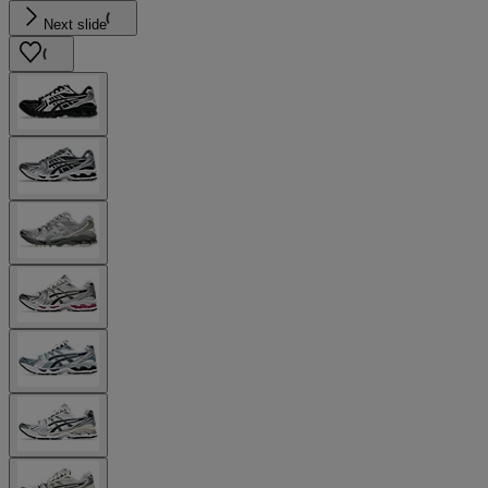
Next slide