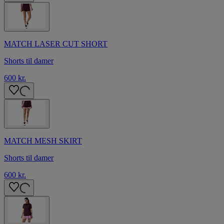
MATCH LASER CUT SHORT
Shorts til damer
600 kr.
MATCH MESH SKIRT
Shorts til damer
600 kr.