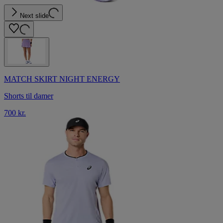
Next slide
MATCH SKIRT NIGHT ENERGY
Shorts til damer
700 kr.