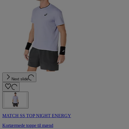
Next slide
MATCH SS TOP NIGHT ENERGY
Kortærmede toppe til mænd