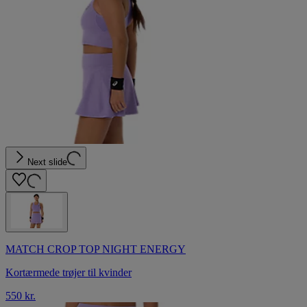
Next slide
MATCH CROP TOP NIGHT ENERGY
Kortærmede trøjer til kvinder
550 kr.