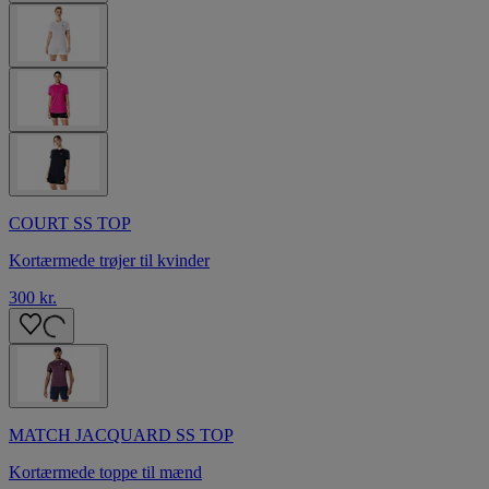
COURT SS TOP
Kortærmede trøjer til kvinder
300 kr.
MATCH JACQUARD SS TOP
Kortærmede toppe til mænd