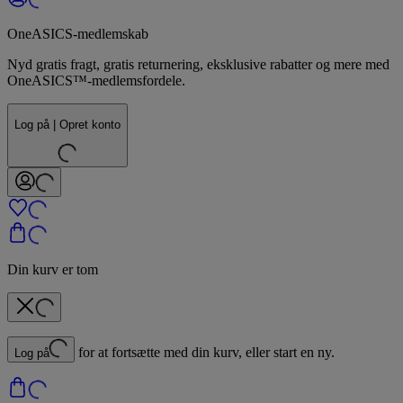
OneASICS-medlemskab
Nyd gratis fragt, gratis returnering, eksklusive rabatter og mere med
OneASICS™-medlemsfordele.
Log på | Opret konto
Din kurv er tom
for at fortsætte med din kurv, eller start en ny.
Log på