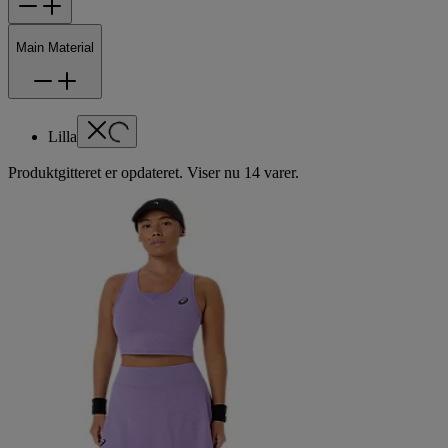
Main Material
Lilla
Produktgitteret er opdateret. Viser nu 14 varer.