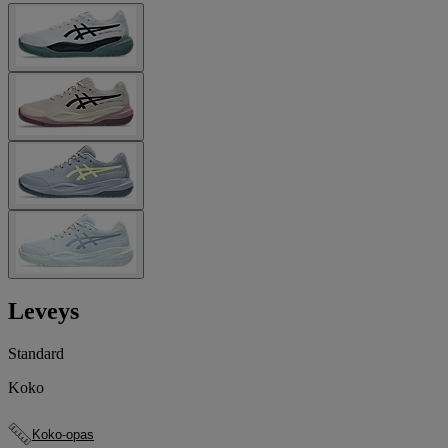
Leveys
Standard
Koko
Koko-opas