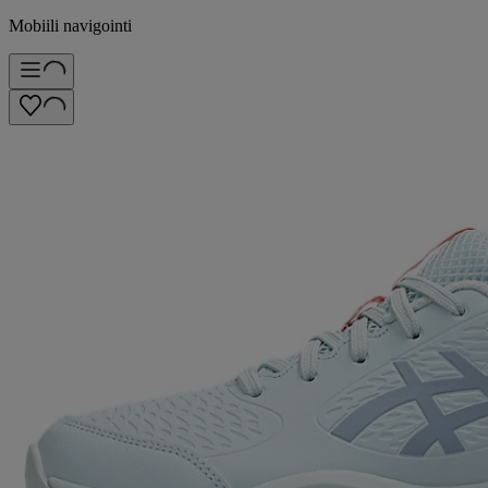
Mobiili navigointi