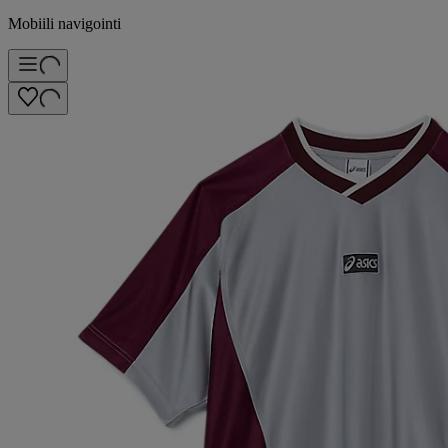
Mobiili navigointi