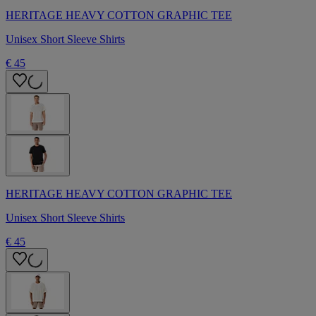
HERITAGE HEAVY COTTON GRAPHIC TEE
Unisex Short Sleeve Shirts
€ 45
HERITAGE HEAVY COTTON GRAPHIC TEE
Unisex Short Sleeve Shirts
€ 45