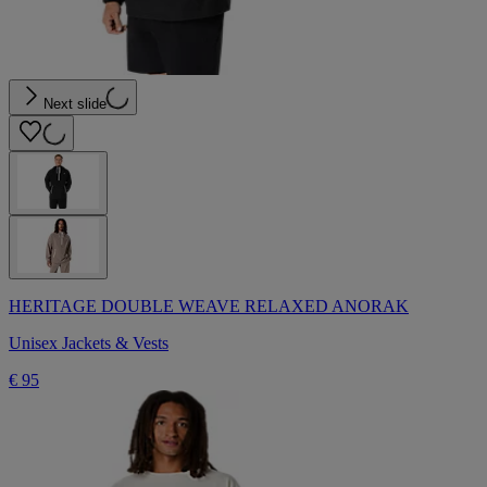
Next slide
HERITAGE DOUBLE WEAVE RELAXED ANORAK
Unisex Jackets & Vests
€ 95