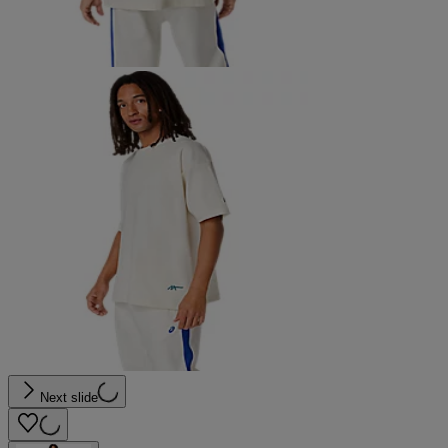
Next slide