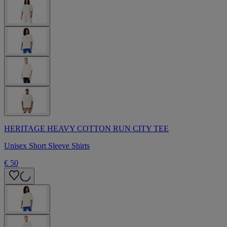
HERITAGE HEAVY COTTON RUN CITY TEE
Unisex Short Sleeve Shirts
€ 50