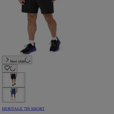
Next slide
HERITAGE 7IN SHORT