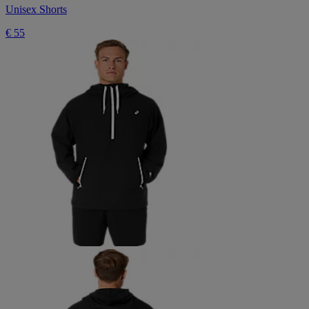
Unisex Shorts
€ 55