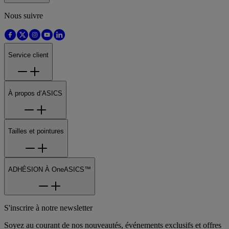
Nous suivre
Service client
À propos d’ASICS
Tailles et pointures
ADHÉSION À OneASICS™
S'inscrire à notre newsletter
Soyez au courant de nos nouveautés, événements exclusifs et offres