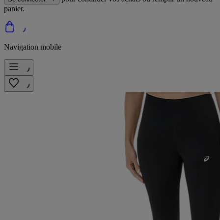
panier.
Navigation mobile