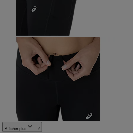
Afficher plus