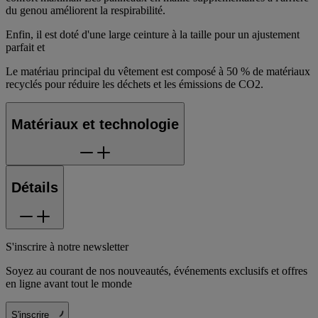
du genou améliorent la respirabilité.
Enfin, il est doté d'une large ceinture à la taille pour un ajustement
parfait et
Le matériau principal du vêtement est composé à 50 % de matériaux
recyclés pour réduire les déchets et les émissions de CO2.
Matériaux et technologie
Détails
S'inscrire à notre newsletter
Soyez au courant de nos nouveautés, événements exclusifs et offres
en ligne avant tout le monde
S'inscrire