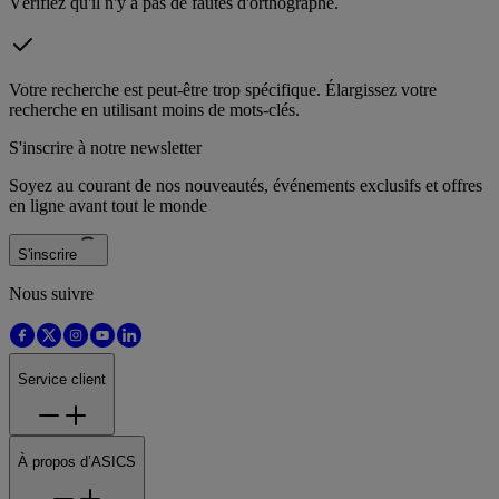
Vérifiez qu'il n'y a pas de fautes d'orthographe.
Votre recherche est peut-être trop spécifique. Élargissez votre
recherche en utilisant moins de mots-clés.
S'inscrire à notre newsletter
Soyez au courant de nos nouveautés, événements exclusifs et offres
en ligne avant tout le monde
S'inscrire
Nous suivre
Service client
À propos d’ASICS