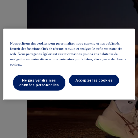
Nous utilisons des cookies pour personnaliser notre contenu et nos publicités,
fournir des fonctionnalités de réseaux sociaux et analyser le trafic sur notre site
web. Nous partageons également des informations quant à vos habitudes de
navigation sur notre site avec nos partenaires publicitaires, d'analyse et de réseaux
sociaux.
Ne pas vendre mes
Accepter les cookies
données personnelles