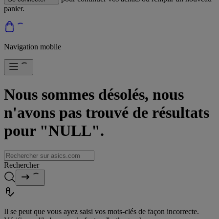
panier.
Navigation mobile
Nous sommes désolés, nous
n'avons pas trouvé de résultats
pour "NULL".
Rechercher
Il se peut que vous ayez saisi vos mots-clés de façon incorrecte.