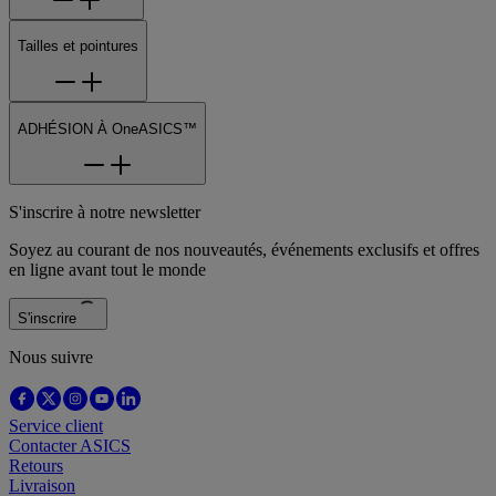
Tailles et pointures
ADHÉSION À OneASICS™
S'inscrire à notre newsletter
Soyez au courant de nos nouveautés, événements exclusifs et offres
en ligne avant tout le monde
S'inscrire
Nous suivre
Service client
Contacter ASICS
Retours
Livraison