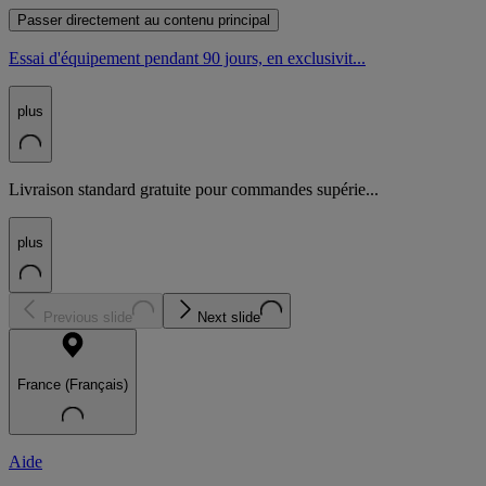
Passer directement au contenu principal
Essai d'équipement pendant 90 jours, en exclusivit...
plus
Livraison standard gratuite pour commandes supérie...
plus
Previous slide
Next slide
France (Français)
Aide