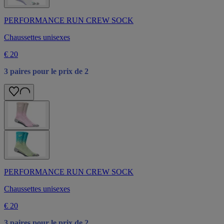
PERFORMANCE RUN CREW SOCK
Chaussettes unisexes
€ 20
3 paires pour le prix de 2
PERFORMANCE RUN CREW SOCK
Chaussettes unisexes
€ 20
3 paires pour le prix de 2