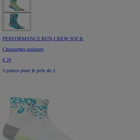
PERFORMANCE RUN CREW SOCK
Chaussettes unisexes
€ 20
3 paires pour le prix de 2