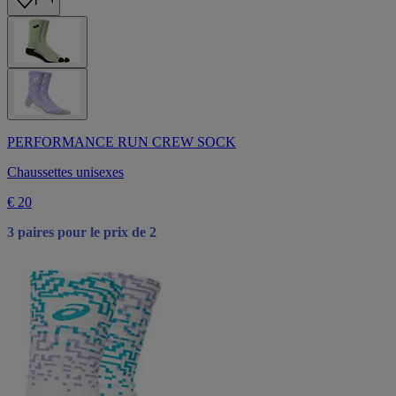
PERFORMANCE RUN CREW SOCK
Chaussettes unisexes
€ 20
3 paires pour le prix de 2