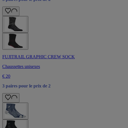
FUJITRAIL GRAPHIC CREW SOCK
Chaussettes unisexes
€ 20
3 paires pour le prix de 2