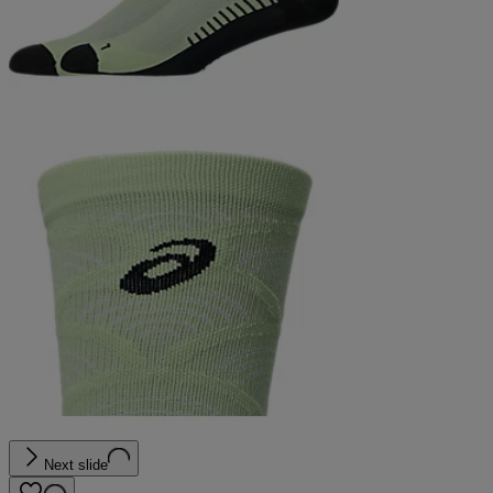
Next slide