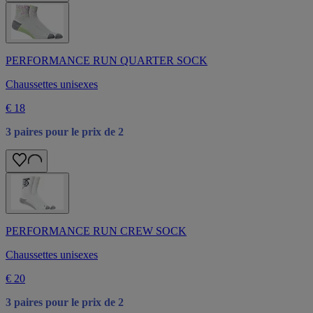
PERFORMANCE RUN QUARTER SOCK
Chaussettes unisexes
€ 18
3 paires pour le prix de 2
PERFORMANCE RUN CREW SOCK
Chaussettes unisexes
€ 20
3 paires pour le prix de 2