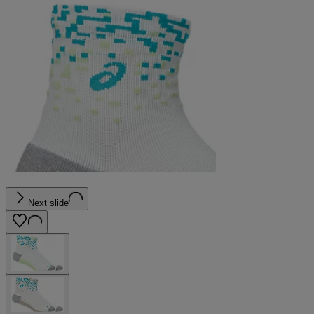
Next slide