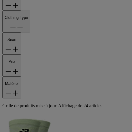
Clothing Type
Sexe
Prix
Matériel
Grille de produits mise à jour. Affichage de 24 articles.