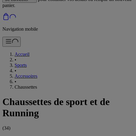
panier.
Navigation mobile
Accueil
•
Sports
•
Accessoires
•
Chaussettes
Chaussettes de sport et de
Running
(
34
)