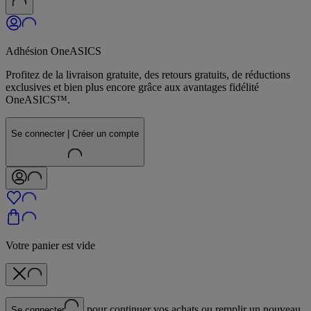
Adhésion OneASICS
Profitez de la livraison gratuite, des retours gratuits, de réductions
exclusives et bien plus encore grâce aux avantages fidélité
OneASICS™.
Se connecter | Créer un compte
Votre panier est vide
pour continuer vos achats ou remplir un nouveau
Se connecter