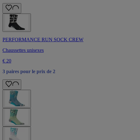
PERFORMANCE RUN SOCK CREW
Chaussettes unisexes
€ 20
3 paires pour le prix de 2