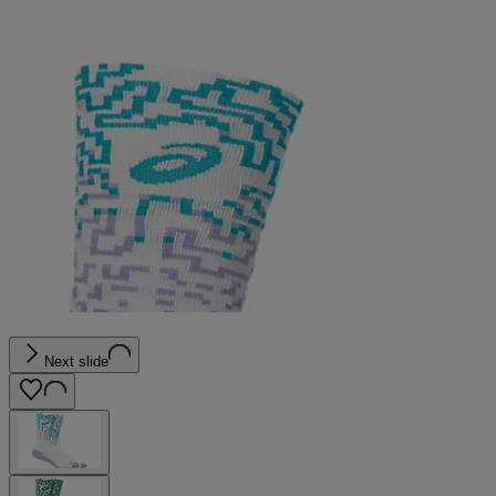
Next slide