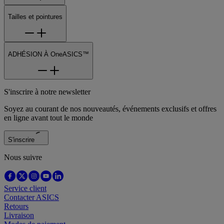
Tailles et pointures
ADHÉSION À OneASICS™
S'inscrire à notre newsletter
Soyez au courant de nos nouveautés, événements exclusifs et offres
en ligne avant tout le monde
S'inscrire
Nous suivre
Service client
Contacter ASICS
Retours
Livraison