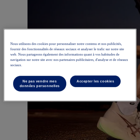
Nous utilisons des cookies pour personnaliser notre contenu et nos publicités,
fournir des fonctionnalités de réseaux sociaux et analyser le trafic sur notre site
web. Nous partageons également des informations quant à vos habitudes de
navigation sur notre site avec nos partenaires publicitaires, d'analyse et de réseaux
sociaux.
Ne pas vendre mes
Accepter les cookies
données personnelles