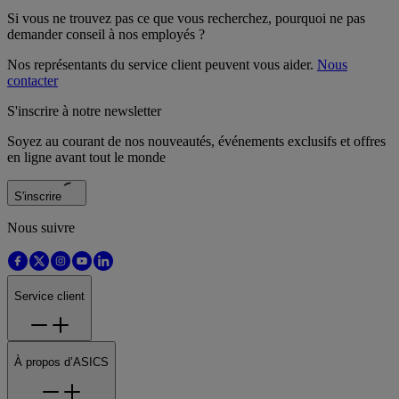
Si vous ne trouvez pas ce que vous recherchez, pourquoi ne pas
demander conseil à nos employés ?
Nos représentants du service client peuvent vous aider.
Nous
contacter
S'inscrire à notre newsletter
Soyez au courant de nos nouveautés, événements exclusifs et offres
en ligne avant tout le monde
S'inscrire
Nous suivre
Service client
À propos d’ASICS