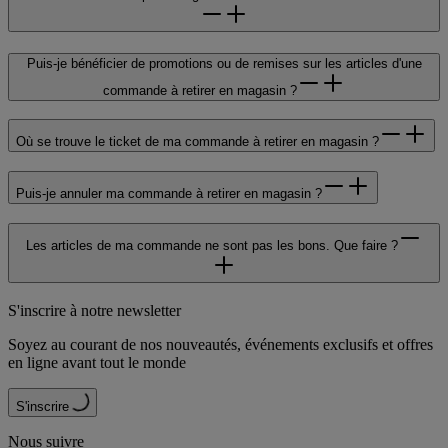
Puis-je bénéficier de promotions ou de remises sur les articles d'une
commande à retirer en magasin ?
Où se trouve le ticket de ma commande à retirer en magasin ?
Puis-je annuler ma commande à retirer en magasin ?
Les articles de ma commande ne sont pas les bons. Que faire ?
S'inscrire à notre newsletter
Soyez au courant de nos nouveautés, événements exclusifs et offres
en ligne avant tout le monde
S'inscrire
Nous suivre