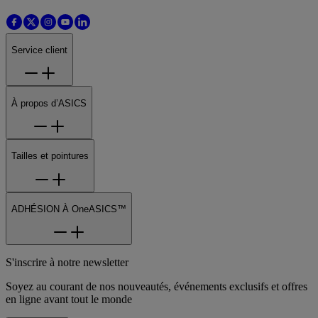
Service client
À propos d’ASICS
Tailles et pointures
ADHÉSION À OneASICS™
S'inscrire à notre newsletter
Soyez au courant de nos nouveautés, événements exclusifs et offres
en ligne avant tout le monde