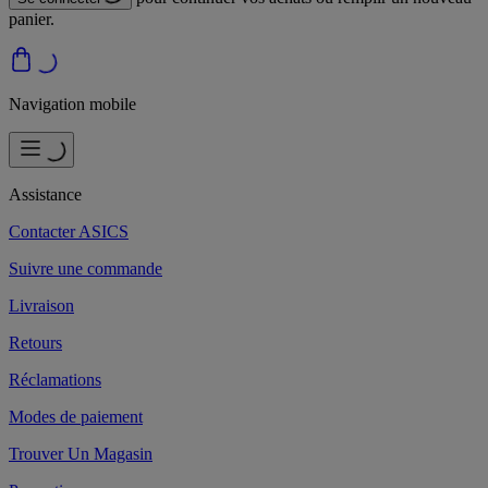
panier.
Navigation mobile
Assistance
Contacter ASICS
Suivre une commande
Livraison
Retours
Réclamations
Modes de paiement
Trouver Un Magasin