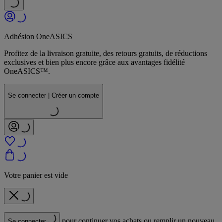
Adhésion OneASICS
Profitez de la livraison gratuite, des retours gratuits, de réductions
exclusives et bien plus encore grâce aux avantages fidélité
OneASICS™.
Se connecter | Créer un compte
Votre panier est vide
pour continuer vos achats ou remplir un nouveau
Se connecter