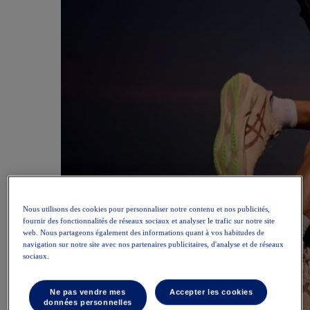
Nous utilisons des cookies pour personnaliser notre contenu et nos publicités,
fournir des fonctionnalités de réseaux sociaux et analyser le trafic sur notre site
web. Nous partageons également des informations quant à vos habitudes de
navigation sur notre site avec nos partenaires publicitaires, d'analyse et de réseaux
sociaux.
Ne pas vendre mes
Accepter les cookies
données personnelles