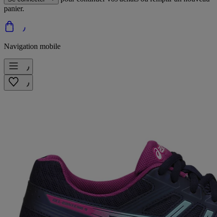
panier.
Navigation mobile