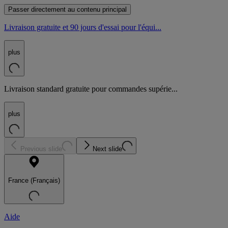
Passer directement au contenu principal
Livraison gratuite et 90 jours d'essai pour l'équi...
plus
Livraison standard gratuite pour commandes supérie...
plus
Previous slide
Next slide
France (Français)
Aide