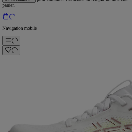
panier.
Navigation mobile