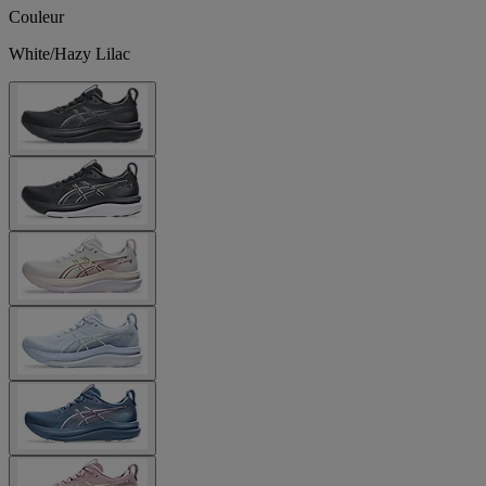
Couleur
White/Hazy Lilac