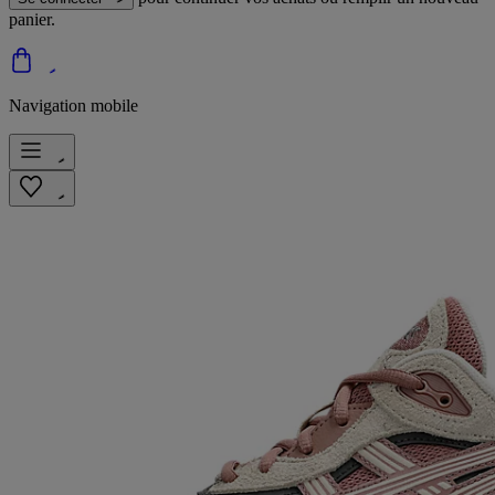
panier.
Navigation mobile