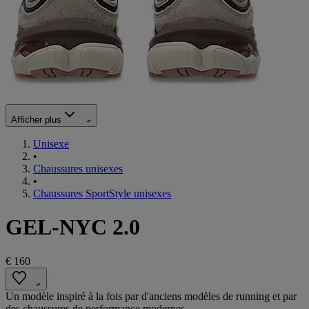
Afficher plus
Unisexe
•
Chaussures unisexes
•
Chaussures SportStyle unisexes
GEL-NYC 2.0
€ 160
Un modèle inspiré à la fois par d'anciens modèles de running et par
des chaussures de performance modernes.