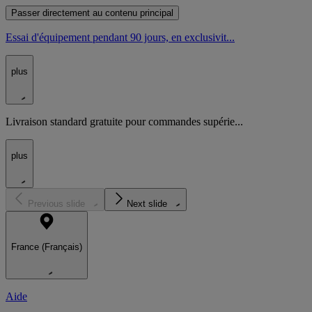
Passer directement au contenu principal
Essai d'équipement pendant 90 jours, en exclusivit...
plus
Livraison standard gratuite pour commandes supérie...
plus
Previous slide
Next slide
France (Français)
Aide