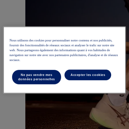
Nous utilisons des cookies pour personnaliser notre contenu et nos publicités,
fournir des fonctionnalités de réseaux sociaux et analyser le trafic sur notre site
web. Nous partageons également des informations quant à vos habitudes de
navigation sur notre site avec nos partenaires publicitaires, d'analyse et de réseaux
sociaux.
Ne pas vendre mes
Accepter les cookies
données personnelles