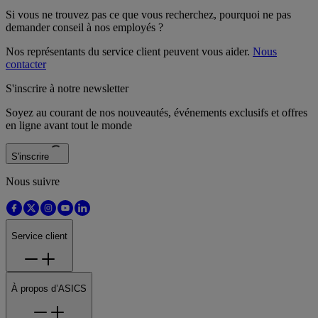
Si vous ne trouvez pas ce que vous recherchez, pourquoi ne pas
demander conseil à nos employés ?
Nos représentants du service client peuvent vous aider.
Nous
contacter
S'inscrire à notre newsletter
Soyez au courant de nos nouveautés, événements exclusifs et offres
en ligne avant tout le monde
S'inscrire
Nous suivre
Service client
À propos d’ASICS