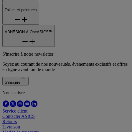
Tailles et pointures
ADHÉSION À OneASICS™
S'inscrire à notre newsletter
Soyez au courant de nos nouveautés, événements exclusifs et offres
en ligne avant tout le monde
S'inscrire
Nous suivre
Service client
Contacter ASICS
Retours
Livraison