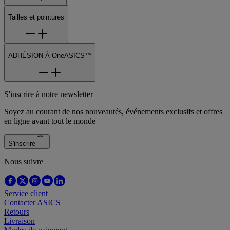
Tailles et pointures
ADHÉSION À OneASICS™
S'inscrire à notre newsletter
Soyez au courant de nos nouveautés, événements exclusifs et offres
en ligne avant tout le monde
S'inscrire
Nous suivre
Service client
Contacter ASICS
Retours
Livraison