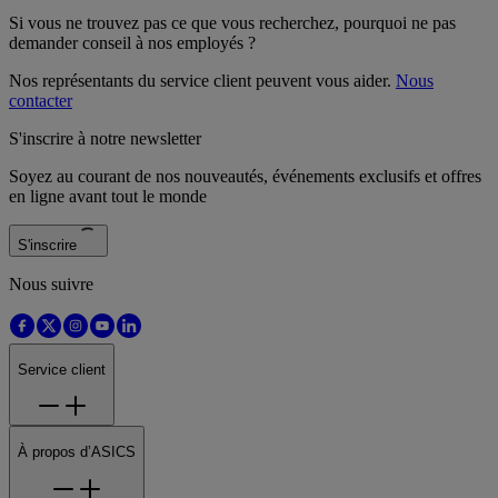
Si vous ne trouvez pas ce que vous recherchez, pourquoi ne pas
demander conseil à nos employés ?
Nos représentants du service client peuvent vous aider.
Nous
contacter
S'inscrire à notre newsletter
Soyez au courant de nos nouveautés, événements exclusifs et offres
en ligne avant tout le monde
S'inscrire
Nous suivre
Service client
À propos d’ASICS