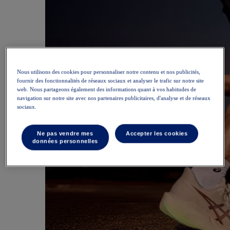
Nous utilisons des cookies pour personnaliser notre contenu et nos publicités,
fournir des fonctionnalités de réseaux sociaux et analyser le trafic sur notre site
web. Nous partageons également des informations quant à vos habitudes de
navigation sur notre site avec nos partenaires publicitaires, d'analyse et de réseaux
sociaux.
Ne pas vendre mes
Accepter les cookies
données personnelles