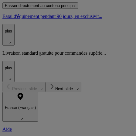
Passer directement au contenu principal
Essai d'équipement pendant 90 jours, en exclusivit...
plus
Livraison standard gratuite pour commandes supérie...
plus
Previous slide
Next slide
France (Français)
Aide