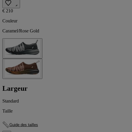
€ 210
Couleur
Caramel/Rose Gold
Largeur
Standard
Taille
Guide des tailles