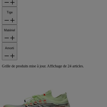
Tige
Matériel
Amorti
Grille de produits mise à jour. Affichage de 24 articles.